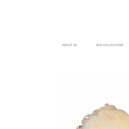
ABOUT US
NOS COLLECTIONS