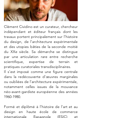
Clément Cividino est un curateur, chercheur
indépendant et éditeur français dont les
travaux portent principalement sur l’histoire
du design, de l’architecture expérimentale
et des utopies bâties de la seconde moitié
du XXe siècle. Sa démarche se distingue
par une articulation rare entre recherche
scientifique, expertise de terrain et
pratiques curatoriales transdisciplinaires.
Il s’est imposé comme une figure centrale
dans la redécouverte d'œuvres marginales
ou oubliées de l’architecture expérimentale,
notamment celles issues de la mouvance
néo-avant-gardiste européenne des années
1960-1980
.
Formé et diplômé à l’histoire de l’art et au
design en haute école de commerce
internationale Espagnole (ESIC) et