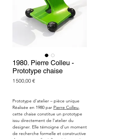
1980. Pierre Colleu -
Prototype chaise
Prix
1 500,00 €
Prototype d’atelier – pièce unique
Réalisée en 1980 par
Pierre Colleu
,
cette chaise constitue un prototype
issu directement de l’atelier du
designer. Elle témoigne d’un moment
de recherche formelle et constructive