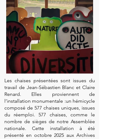
Les chaises présentées sont issues du
travail de Jean-Sébastien Blanc et Claire
Renard. Elles proviennent de
l’installation monumentale :un hémicycle
composé de 577 chaises uniques, issues
du réemploi. 577 chaises, comme le
nombre de sièges de notre Assemblée
nationale. Cette installation à été
présenté en octobre 2025 aux Archives