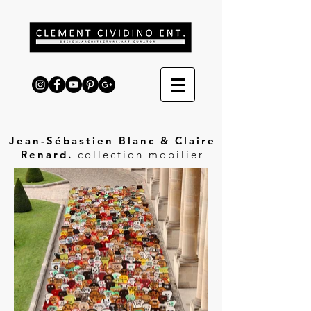
Jean-Sébastien Blanc & Claire
Renard.
collection mobilier