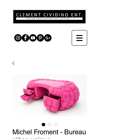
Michel Froment - Bureau